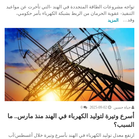
تواجه مشروعات الطاقة المتجددة في الهند -التي تأخرت عن مواعيد
التنفيذ- عقوبة الحرمان من الربط بشبكة الكهرباء بأمر حكومي،
وقد…
المزيد
حياة حسين
2025-09-02
0
أسرع وتيرة لتوليد الكهرباء في الهند منذ مارس.. ما
السبب؟
ارتفع معدل توليد الكهرباء في الهند بأسرع وتيرة خلال أغسطس/آب