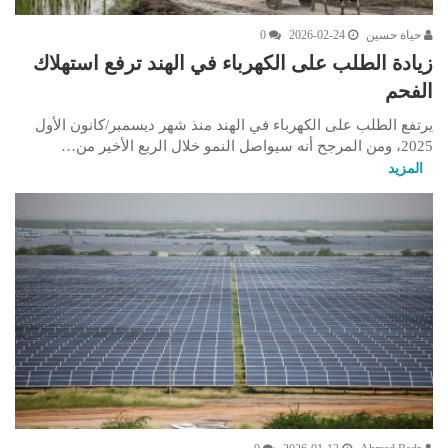
حياة حسين
2026-02-24
0
زيادة الطلب على الكهرباء في الهند ترفع استهلاك
الفحم
يرتفع الطلب على الكهرباء في الهند منذ شهر ديسمبر/كانون الأول
2025، ومن المرجح أنه سيواصل النمو خلال الربع الأخير من…
المزيد