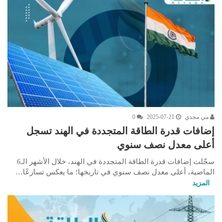
مي مجدي
2025-07-21
0
إضافات قدرة الطاقة المتجددة في الهند تسجل
أعلى معدل نصف سنوي
سجّلت إضافات قدرة الطاقة المتجددة في الهند، خلال الأشهر الـ6
الماضية، أعلى معدل نصف سنوي في تاريخها؛ ما يعكس تسارعًا…
المزيد