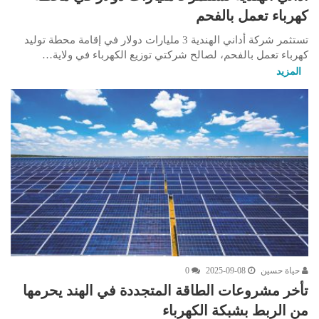
كهرباء تعمل بالفحم
تستثمر شركة أداني الهندية 3 مليارات دولار في إقامة محطة توليد
كهرباء تعمل بالفحم، لصالح شركتي توزيع الكهرباء في ولاية…
المزيد
حياة حسين
2025-09-08
0
تأخر مشروعات الطاقة المتجددة في الهند يحرمها
من الربط بشبكة الكهرباء