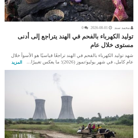
محمد سند
2026-08-01
0
توليد الكهرباء بالفحم في الهند يتراجع إلى أدنى
مستوى خلال عام
شهد توليد الكهرباء بالفحم في الهند تراجعًا قياسيًا هو الأسوأ خلال
عام كامل، في شهر يوليو/تموز (2026)؛ ما يعكس تغييرًا…
المزيد