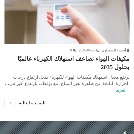
أسماء السعداوي
2025-06-27
0
مكيفات الهواء تضاعف استهلاك الكهرباء عالميًا
بحلول 2035
يرتفع معدل استهلاك مكيفات الهواء للكهرباء بفعل ارتفاع درجات
الحرارة الناتجة عن ظاهرة تغير المناخ، مع توقعات بارتفاع أكبر في…
المزيد
الصفحة التالية