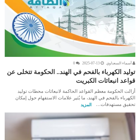
أسماء السعداوي
2025-07-13
0
توليد الكهرباء بالفحم في الهند.. الحكومة تتخلى عن
قواعد انبعاثات الكبريت
أزالت الحكومة معظم القواعد الحاكمة لانبعاثات محطات توليد
الكهرباء بالفحم في الهند، ما يُثير علامات الاستفهام حول إمكان
تحقيق مستهدفات…
المزيد