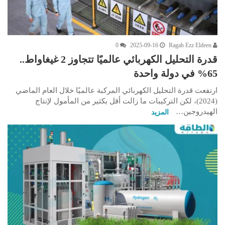
0
2025-09-16
Ragab Ezz Eldeen
قدرة التحليل الكهربائي عالميًا تتجاوز 2 غيغاواط..
65% في دولة واحدة
ارتفعت قدرة التحليل الكهربائي المركبة عالميًا خلال العام الماضي
(2024)، لكن التركيبات ما زالت أقل بكثير من المأمول لإنتاج
الهيدروجين…
المزيد