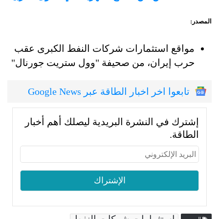
المصدر:
مواقع استثمارات شركات النفط الكبرى عقب
حرب إيران، من صحيفة "وول ستريت جورنال"
تابعوا اخر اخبار الطاقة عبر Google News
إشترك في النشرة البريدية ليصلك أهم أخبار
الطاقة.