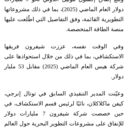
دولار العام الماضي (2025)، بما في ذلك مشروعاتها
التطويرية القائمة، وفق التفاصيل التي اطّلعت عليها
منصة الطاقة المتخصصة.
وفي الوقت نفسه، عززت شيفرون فريقها
الاستكشافي، بما في ذلك من خلال استحواذها على
شركة هيس العام الماضي (2025) مقابل 53 مليار
دولار.
وعيّنت المدير التنفيذي السابق في توتال إنرجي،
كيفن ماكلاكلان، نائبًا لرئيس قسم الاستكشاف، في
حين خصصت شركة شيفرون 7 مليارات دولار
للإنفاق على مشروعات التطوير البحرية حول العالم