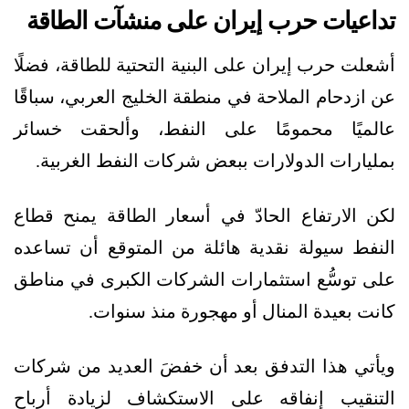
تداعيات حرب إيران على منشآت الطاقة
أشعلت حرب إيران على البنية التحتية للطاقة، فضلًا
عن ازدحام الملاحة في منطقة الخليج العربي، سباقًا
عالميًا محمومًا على النفط، وألحقت خسائر
بمليارات الدولارات ببعض شركات النفط الغربية.
لكن الارتفاع الحادّ في أسعار الطاقة يمنح قطاع
النفط سيولة نقدية هائلة من المتوقع أن تساعده
على توسُّع استثمارات الشركات الكبرى في مناطق
كانت بعيدة المنال أو مهجورة منذ سنوات.
ويأتي هذا التدفق بعد أن خفضَ العديد من شركات
التنقيب إنفاقه على الاستكشاف لزيادة أرباح