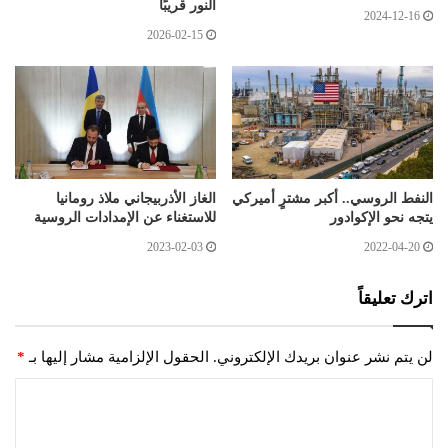
النور قريبًا
2024-12-16
2026-02-15
النفط الروسي.. أكبر مشترٍ أميركي
الغاز الأذربيجاني ملاذ رومانيا
يتجه نحو الإكوادور
للاستغناء عن الإمدادات الروسية
2023-02-03
2022-04-20
اترك تعليقاً
لن يتم نشر عنوان بريدك الإلكتروني.
الحقول الإلزامية مشار إليها بـ
*