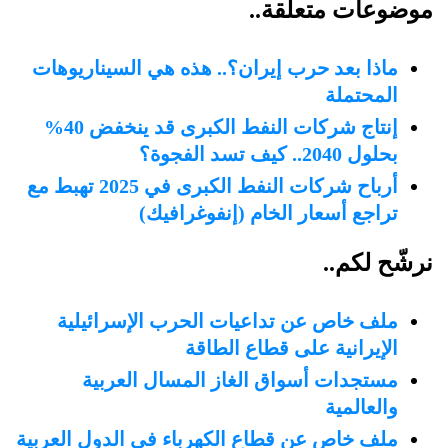
موضوعات متعلقة..
ماذا بعد حرب إيران؟.. هذه هي السيناريوهات
المحتملة
إنتاج شركات النفط الكبرى قد ينخفض 40%
بحلول 2040.. كيف تسد الفجوة؟
أرباح شركات النفط الكبرى في 2025 تهبط مع
تراجع أسعار الخام (إنفوغرافيك)
نرشّح لكم..
ملف خاص عن تداعيات الحرب الإسرائيلية
الإيرانية على قطاع الطاقة
مستجدات أسواق الغاز المسال العربية
والعالمية
ملف خاص عن قطاع الكهرباء في الدول العربية