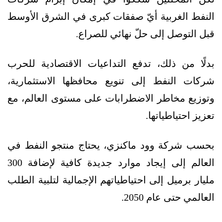
النفط الغربية أيّ صفقات كبرى في الشرق الأوسط
قبل التوصل إلى حلّ نهائي للصراع.
بدلًا من ذلك، تدفع التداعيات الاقتصادية للحرب
شركات النفط إلى تنويع محافظها الاستثمارية،
وتوزيع مخاطر الاضطرابات على مستوى العالم، مع
تعزيز احتياطياتها.
بحسب شركة وود ماكنزي، يحتاج منتجو النفط في
العالم إلى إيجاد موارد جديدة كافية لإضافة 300
مليار برميل إلى احتياطياتهم الإجمالية لتلبية الطلب
العالمي حتى عام 2050.