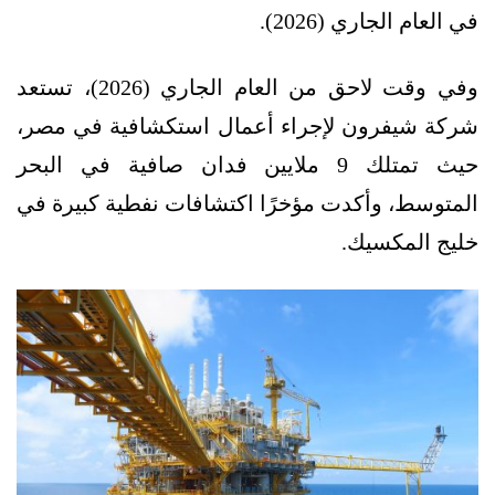
في العام الجاري (2026).
وفي وقت لاحق من العام الجاري (2026)، تستعد
شركة شيفرون لإجراء أعمال استكشافية في مصر،
حيث تمتلك 9 ملايين فدان صافية في البحر
المتوسط، وأكدت مؤخرًا اكتشافات نفطية كبيرة في
خليج المكسيك.