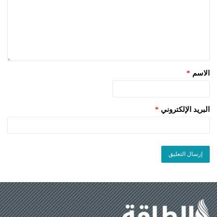
الاسم
*
البريد الإلكتروني
*