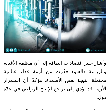
وأشار خبير اقتصادات الطاقة إلى أن منظمة الأغذية
والزراعة (الفاو) حذّرت من أزمة غذاء عالمية
محتملة، نتيجة نقص الأسمدة، مؤكدًا أن استمرار
الأزمة قد يؤدي إلى تراجع الإنتاج الزراعي في عدّة
دول.