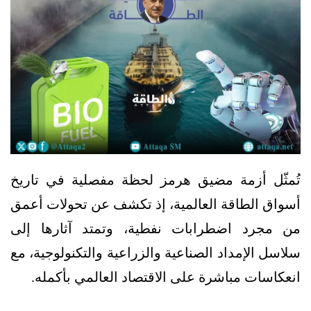
تُمثّل أزمة مضيق هرمز لحظة مفصلية في تاريخ
أسواق الطاقة العالمية، إذ تكشف عن تحولات أعمق
من مجرد اضطرابات نفطية، وتمتد آثارها إلى
سلاسل الإمداد الصناعية والزراعية والتكنولوجية، مع
انعكاسات مباشرة على الاقتصاد العالمي بأكمله.