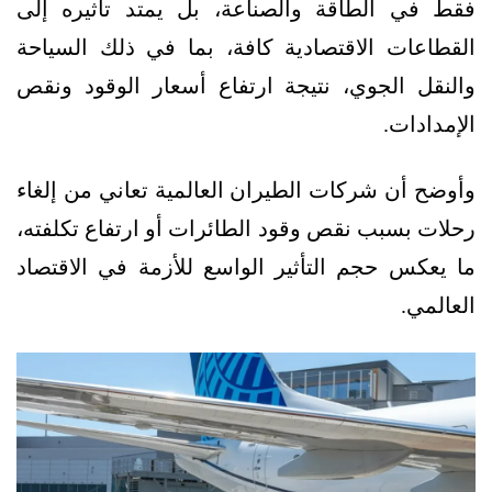
فقط في الطاقة والصناعة، بل يمتد تأثيره إلى
القطاعات الاقتصادية كافة، بما في ذلك السياحة
والنقل الجوي، نتيجة ارتفاع أسعار الوقود ونقص
الإمدادات.
وأوضح أن شركات الطيران العالمية تعاني من إلغاء
رحلات بسبب نقص وقود الطائرات أو ارتفاع تكلفته،
ما يعكس حجم التأثير الواسع للأزمة في الاقتصاد
العالمي.