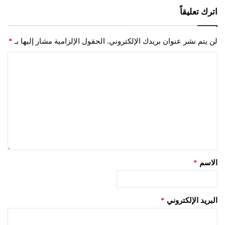
اترك تعليقاً
لن يتم نشر عنوان بريدك الإلكتروني.
الحقول الإلزامية مشار إليها بـ
*
الاسم
*
البريد الإلكتروني
*