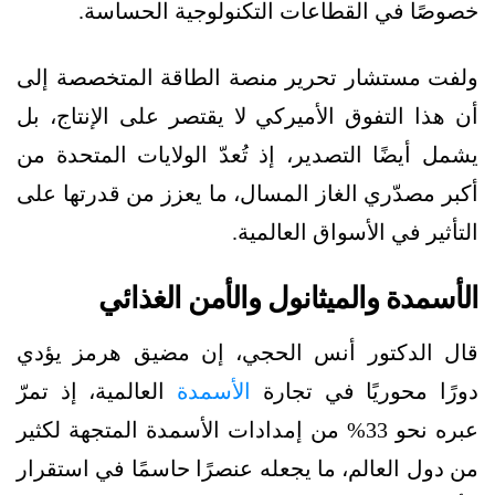
خصوصًا في القطاعات التكنولوجية الحساسة.
ولفت مستشار تحرير منصة الطاقة المتخصصة إلى
أن هذا التفوق الأميركي لا يقتصر على الإنتاج، بل
يشمل أيضًا التصدير، إذ تُعدّ الولايات المتحدة من
أكبر مصدّري الغاز المسال، ما يعزز من قدرتها على
التأثير في الأسواق العالمية.
الأسمدة والميثانول والأمن الغذائي
قال الدكتور أنس الحجي، إن مضيق هرمز يؤدي
دورًا محوريًا في تجارة
الأسمدة
العالمية، إذ تمرّ
عبره نحو 33% من إمدادات الأسمدة المتجهة لكثير
من دول العالم، ما يجعله عنصرًا حاسمًا في استقرار