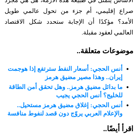
صراع إقليمي، أم جزء من تحول عالمي طويل
الأمد؟ مؤكدًا أن الإجابة ستحدد شكل الاقتصاد
العالمي لعقود مقبلة.
موضوعات متعلقة..
أنس الحجي: أسعار النفط سترتفع إذا هوجمت
إيران.. وهذا مصير مضيق هرمز
ما بدائل مضيق هرمز.. وهل تحقق أمن الطاقة
للخليج؟ أنس الحجي يجيب
أنس الحجي: إغلاق مضيق هرمز مستحيل..
والإعلام العربي يروّج دون قصد لنفوط منافسة
اقرأ أيضًا..