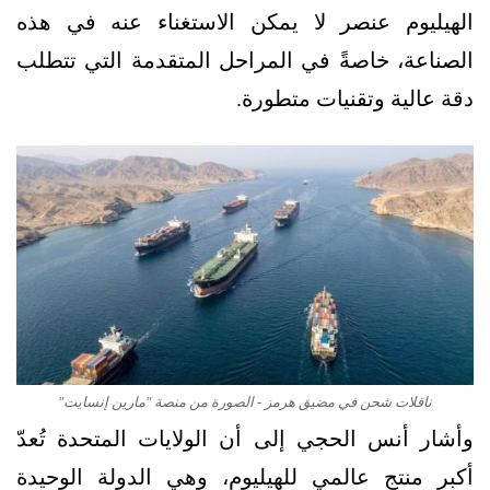
الهيليوم عنصر لا يمكن الاستغناء عنه في هذه
الصناعة، خاصةً في المراحل المتقدمة التي تتطلب
دقة عالية وتقنيات متطورة.
ناقلات شحن في مضيق هرمز - الصورة من منصة "مارين إنسايت"
وأشار أنس الحجي إلى أن الولايات المتحدة تُعدّ
أكبر منتج عالمي للهيليوم، وهي الدولة الوحيدة