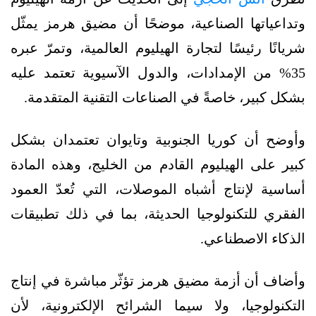
وتداعياتها الصناعية، موضحًا أن مضيق هرمز يمثّل
شريانًا رئيسًا لتجارة الهيليوم العالمية، وتمرّ عبره
35% من الإمدادات، والدول الآسيوية تعتمد عليه
بشكل كبير، خاصةً في الصناعات التقنية المتقدمة.
وأوضح أن كوريا الجنوبية وتايوان تعتمدان بشكل
كبير على الهيليوم القادم من الخليج، وهذه المادة
أساسية لإنتاج أشباه الموصلات، التي تُعدّ العمود
الفقري للتكنولوجيا الحديثة، بما في ذلك تطبيقات
الذكاء الاصطناعي.
وأضاف أن أزمة مضيق هرمز تؤثّر مباشرة في إنتاج
التكنولوجيا، ولا سيما الشرائح الإلكترونية، لأن