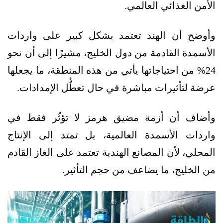
الأمن الغذائي العالمي.
وأوضح أن الهند تعتمد بشكل كبير على واردات
الأسمدة القادمة من دول الخليج، مشيرًا إلى أن نحو
24% من احتياجاتها يأتي من هذه المنطقة، ما يجعلها
عرضة لتأثيرات مباشرة في حال تعطُّل الإمدادات.
وأضاف أن أزمة مضيق هرمز لا تؤثّر فقط في
واردات الأسمدة العالمية، بل تمتد إلى الإنتاج
المحلي، لأن المصانع الهندية تعتمد على الغاز القادم
من الخليج، ما يضاعف من حجم التأثير.