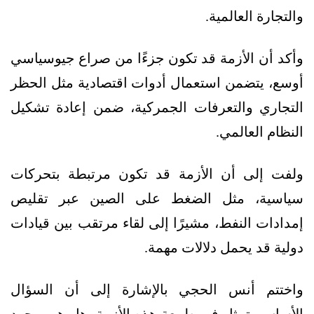
والتجارة العالمية.
وأكد أن الأزمة قد تكون جزءًا من صراع جيوسياسي
أوسع، يتضمن استعمال أدوات اقتصادية مثل الحظر
التجاري والتعرفات الجمركية، ضمن إعادة تشكيل
النظام العالمي.
ولفت إلى أن الأزمة قد تكون مرتبطة بتحركات
سياسية، مثل الضغط على الصين عبر تقليص
إمدادات النفط، مشيرًا إلى لقاء مرتقب بين قيادات
دولية قد يحمل دلالات مهمة.
واختتم أنس الحجي بالإشارة إلى أن السؤال
الأساس يتمثل في طبيعة هذه الأزمة، هل هي مجرد