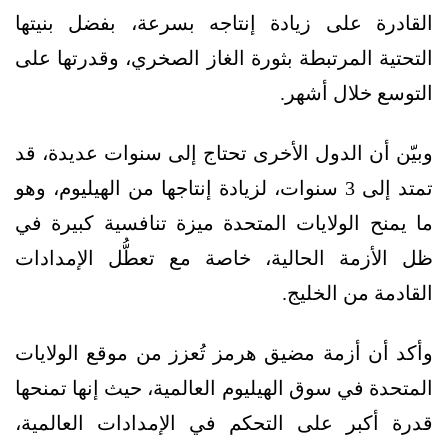
القادرة على زيادة إنتاجه بسرعة، بفضل بنيتها
التحتية المرتبطة بثورة الغاز الصخري، وقدرتها على
التوسع خلال أشهر.
وبيّن أن الدول الأخرى تحتاج إلى سنوات عديدة، قد
تمتد إلى 3 سنوات، لزيادة إنتاجها من الهيليوم، وهو
ما يمنح الولايات المتحدة ميزة تنافسية كبيرة في
ظل الأزمة الحالية، خاصة مع تعطُّل الإمدادات
القادمة من الخليج.
وأكد أن أزمة مضيق هرمز تُعزز من موقع الولايات
المتحدة في سوق الهيليوم العالمية، حيث إنها تمنحها
قدرة أكبر على التحكم في الإمدادات العالمية،