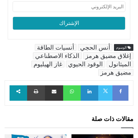
أنس الحجي
أنسيات الطاقة
الوسوم
إغلاق مضيق هرمز
الذكاء الاصطناعي
الميثانول
الوقود الحيوي
غاز الهيليوم
مضيق هرمز
Facebook
LinkedIn
WhatsApp
مشاركة عبر البريد
طباعة
X
مقالات ذات صلة