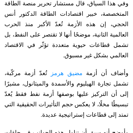
وفي هذا السياق، قال مستشار تحرير منصة الطاقة
المتخصصة، خبير اقتصادات الطاقة الدكتور أنس
الحجي، إن هذه الأزمة تُعدّ الأكبر منذ الحرب
العالمية الثانية، موضحًا أنها لا تقتصر على النفط، بل
تشمل قطاعات حيوية متعددة تؤثّر في الاقتصاد
العالمي بشكل غير مسبوق.
وأضاف أن أزمة
مضيق هرمز
تُعدّ أزمة مركّبة،
تشمل تجارة الهيليوم والأسمدة والميثانول، مشيرًا
إلى أن التركيز عليها بوصفها أزمة نفط فقط يُعدّ
تبسيطًا مخلًا، لا يعكس حجم التأثيرات الحقيقية التي
تمتد إلى قطاعات إستراتيجية عديدة.
وأوضح أنه سبق أن تناول هذه الجوانب في حلقات