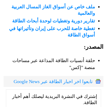
ملف خاص عن أسواق الغاز المسال العربية
والعالمية
تقارير دورية وتغطيات لوحدة أبحاث الطاقة
تغطية خاصة للحرب على إيران وتأثيراتها في
أسواق الطاقة
المصدر:
حلقة أنسيات الطاقة المذاعة عبر مساحات
منصة "إكس"
تابعوا اخر اخبار الطاقة عبر Google News
إشترك في النشرة البريدية ليصلك أهم أخبار
الطاقة.