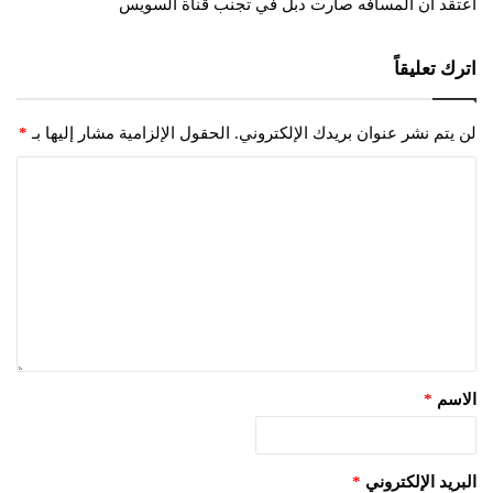
اعتقد ان المسافه صارت دبل في تجنب قناة السويس
ل
اترك تعليقاً
لن يتم نشر عنوان بريدك الإلكتروني.
الحقول الإلزامية مشار إليها بـ
*
الاسم
*
البريد الإلكتروني
*