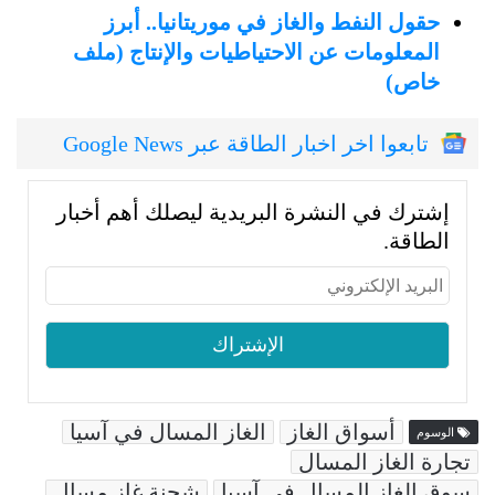
حقول النفط والغاز في موريتانيا.. أبرز
المعلومات عن الاحتياطيات والإنتاج (ملف
خاص)
تابعوا اخر اخبار الطاقة عبر Google News
إشترك في النشرة البريدية ليصلك أهم أخبار
الطاقة.
أسواق الغاز
الغاز المسال في آسيا
الوسوم
تجارة الغاز المسال
سوق الغاز المسال في آسيا
شحنة غاز مسال