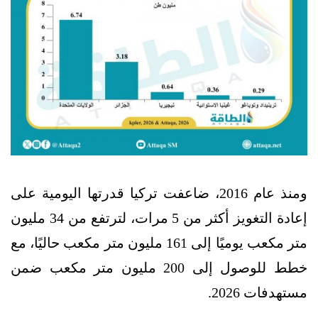
ومنذ عام 2016، ضاعفت تركيا قدرتها اليومية على
إعادة التغويز أكثر من 5 مرات، لترتفع من 34 مليون
متر مكعب يوميًا إلى 161 مليون متر مكعب حاليًا، مع
خطط للوصول إلى 200 مليون متر مكعب ضمن
مستهدفات 2026.