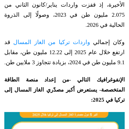
الأخيرة، إذ قفزت واردات يناير/كانون الثاني من
2.075 مليون طن في 2023، وصولًا إلى الذروة
الحالية في 2026.
وكان إجمالي
واردات تركيا من الغاز المسال
قد
ارتفع خلال عام 2025 إلى 12.22 مليون طن، مقابل
9.1 مليون طن في 2024، بزيادة تتجاوز 3 ملايين طن.
الإنفوغرافيك التالي -من إعداد منصة الطاقة
المتخصصة- يستعرض أكبر مصدّري الغاز المسال إلى
تركيا في 2025: