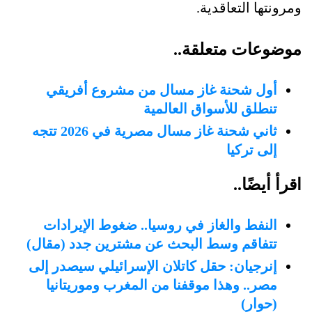
ومرونتها التعاقدية.
موضوعات متعلقة..
أول شحنة غاز مسال من مشروع أفريقي
تنطلق للأسواق العالمية
ثاني شحنة غاز مسال مصرية في 2026 تتجه
إلى تركيا
اقرأ أيضًا..
النفط والغاز في روسيا.. ضغوط الإيرادات
تتفاقم وسط البحث عن مشترين جدد (مقال)
إنرجيان: حقل كاتلان الإسرائيلي سيصدر إلى
مصر.. وهذا موقفنا من المغرب وموريتانيا
(حوار)