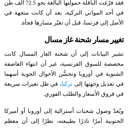
فقد فرّغت الناقلة حمولتها البالغة نحو 72.5 ألف طن
في أحد المواني التركية، بعد أن كانت متجهة في
الأصل إلى فرنسا، قبل أن تغيّر مسارها فجأة.
تغيير مسار شحنة غاز مسال
تشير البيانات إلى أن شحنة الغاز المسال كانت
مخصصة للسوق الفرنسية، غير أن انتهاء العاصفة
الشتوية في أوروبا وتحسُّن الأحوال الجوية أسهما
في تعديل وجهتها إلى
تركيا
، في ظل تغيرات سريعة
في فروق الأسعار والطلب الفوري.
ويُعدّ وصول شحنات أسترالية إلى أوروبا أو أميركا
الجنوبية أمرًا نادرًا بطبيعته، نظرًا إلى أن معظم