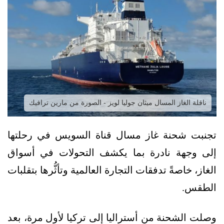
ناقلة الغاز المسال ميثان جوليا لويز - الصورة من مارين ترافيك
تجنبت شحنة غاز مسال قناة السويس في رحلتها
إلى وجهة نادرة بما يكشف التحولات في أسواق
الغاز، خاصةً تدفقات التجارة العالمية وتأثُّرها بتقلبات
الطقس.
وصلت الشحنة من أستراليا إلى تركيا لأول مرة، بعد