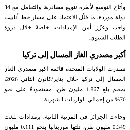
وأتاح التوسع لأنقرة تنويع مصادرها والتعامل مع 34
دولة موردة، ما قلّل الاعتماد على مسار خط أنابيب
واحد، وعزّز أمن الإمدادات، خاصةً خلال ذروة
الطلب الشتوي.
أكبر مصدري الغاز المسال إلى تركيا
تصدرت الولايات المتحدة قائمة أكبر مصدري الغاز
المسال إلى تركيا خلال يناير/كانون الثاني 2026،
بحجم بلغ 1.867 مليون طن، مستحوذةً على نحو
70% من إجمالي الواردات الشهرية.
وجاءت الجزائر في المرتبة الثانية، بإمدادات بلغت
0.349 مليون طن، تلتها موريتانيا بنحو 0.111 مليون