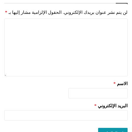
لن يتم نشر عنوان بريدك الإلكتروني.
الحقول الإلزامية مشار إليها بـ
*
الاسم
*
البريد الإلكتروني
*