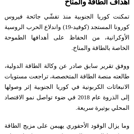
أهداف الطاقة والمناخ
تمكنت كوريا الجنوبية منذ تفشّي جائحة فيروس
كورونا المستجد (كوفيد-19) واندلاع الحرب الروسية
الأوكرانية، من الحفاظ على أهدافها الطموحة
الخاصة بالطاقة والمناخ.
ووفق تقرير سابق صادر عن وكالة الطاقة الدولية،
طالعته منصة الطاقة المتخصصة، تراجعت مستويات
الانبعاثات الكربونية في كوريا الجنوبية إثر وصولها
إلى الذروة عام 2018 في ضوء تواصل نمو الاقتصاد
المحلي بوتيرة سريعة.
وما يزال الوقود الأحفوري يهيمن على مزيج الطاقة