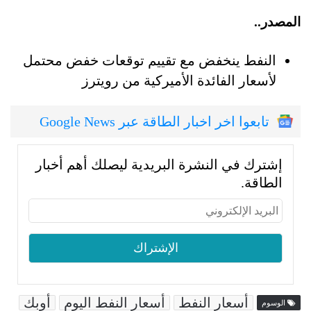
المصدر..
النفط ينخفض مع تقييم توقعات خفض محتمل
لأسعار الفائدة الأميركية من رويترز
تابعوا اخر اخبار الطاقة عبر Google News
إشترك في النشرة البريدية ليصلك أهم أخبار
الطاقة.
أسعار النفط
أسعار النفط اليوم
أوبك
الوسوم