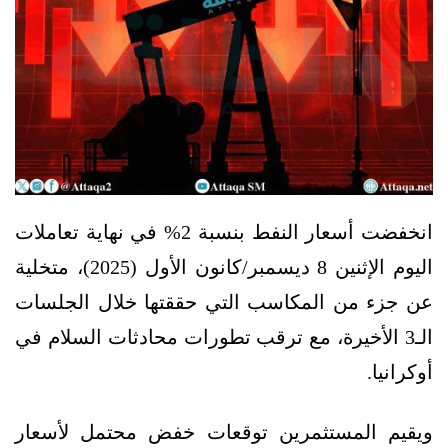
انخفضت أسعار النفط بنسبة 2% في نهاية تعاملات
اليوم الإثنين 8 ديسمبر/كانون الأول (2025)، متخلية
عن جزء من المكاسب التي حققتها خلال الجلسات
الـ3 الأخيرة، مع ترقب تطورات محادثات السلام في
أوكرانيا.
ويقيم المستثمرين توقعات خفض محتمل لأسعار