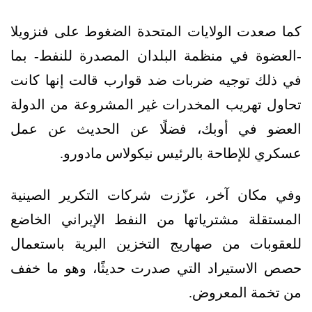
كما صعدت الولايات المتحدة الضغوط على فنزويلا
-العضوة في منظمة البلدان المصدرة للنفط- بما
في ذلك توجيه ضربات ضد قوارب قالت إنها كانت
تحاول تهريب المخدرات غير المشروعة من الدولة
العضو في أوبك، فضلًا عن الحديث عن عمل
عسكري للإطاحة بالرئيس نيكولاس مادورو.
وفي مكان آخر، عزّزت شركات التكرير الصينية
المستقلة مشترياتها من النفط الإيراني الخاضع
للعقوبات من صهاريج التخزين البرية باستعمال
حصص الاستيراد التي صدرت حديثًا، وهو ما خفف
من تخمة المعروض.