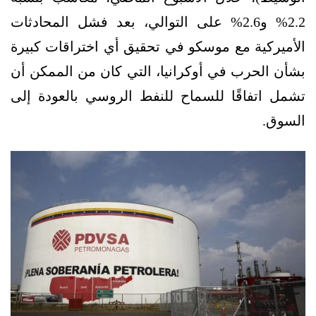
2.2% و2.6% على التوالي، بعد فشل المحادثات
الأميركية مع موسكو في تحقيق أي اختراقات كبيرة
بشأن الحرب في أوكرانيا، التي كان من الممكن أن
تشمل اتفاقًا للسماح للنفط الروسي بالعودة إلى
السوق.