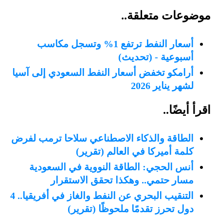
موضوعات متعلقة..
أسعار النفط ترتفع 1% وتسجل مكاسب
أسبوعية - (تحديث)
أرامكو تخفض أسعار النفط السعودي إلى آسيا
لشهر يناير 2026
اقرأ أيضًا..
الطاقة والذكاء الاصطناعي سلاحا ترمب لفرض
كلمة أميركا في العالم (تقرير)
أنس الحجي: الطاقة النووية في السعودية
مسار حتمي.. وهكذا تحقق الاستقرار
التنقيب البحري عن النفط والغاز في أفريقيا.. 4
دول تحرز تقدمًا ملحوظًا (تقرير)