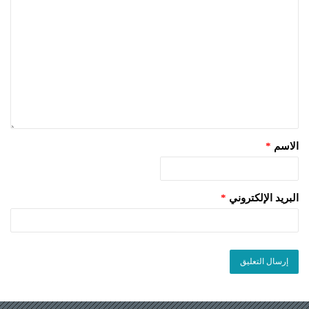
الاسم
*
البريد الإلكتروني
*