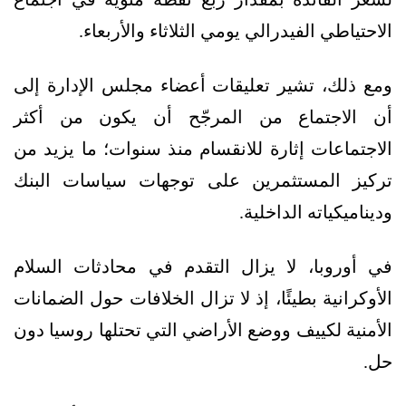
الاحتياطي الفيدرالي يومي الثلاثاء والأربعاء.
ومع ذلك، تشير تعليقات أعضاء مجلس الإدارة إلى
أن الاجتماع من المرجّح أن يكون من أكثر
الاجتماعات إثارة للانقسام منذ سنوات؛ ما يزيد من
تركيز المستثمرين على توجهات سياسات البنك
وديناميكياته الداخلية.
في أوروبا، لا يزال التقدم في محادثات السلام
الأوكرانية بطيئًا، إذ لا تزال الخلافات حول الضمانات
الأمنية لكييف ووضع الأراضي التي تحتلها روسيا دون
حل.