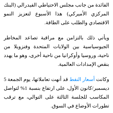
الفائدة من جانب مجلس الاحتياطي الفيدرالي (البنك
المركزي الأميركي) هذا الأسبوع لتعزيز النمو
الاقتصادي والطلب على الطاقة.
ويأتي ذلك بالتزامن مع مراقبة تصاعد المخاطر
الجيوسياسية بين الولايات المتحدة وفنزويلا من
ناحية، وروسيا وأوكرانيا من ناحية أخرى، وهو ما يهدد
بنقص الإمدادات العالمية.
وكانت
أسعار النفط
قد أنهت تعاملاتها، يوم الجمعة 5
ديسمبر/كانون الأول، على ارتفاع بنسبة 1% لتواصل
المكاسب للجلسة الثالثة على التوالي، مع ترقب
تطورات الأوضاع في السوق.