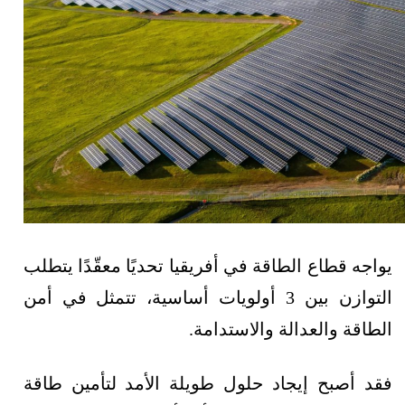
يواجه قطاع الطاقة في أفريقيا تحديًا معقّدًا يتطلب
التوازن بين 3 أولويات أساسية، تتمثل في أمن
الطاقة والعدالة والاستدامة.
فقد أصبح إيجاد حلول طويلة الأمد لتأمين طاقة