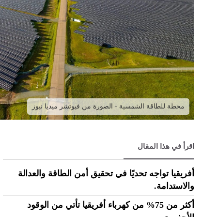
محطة للطاقة الشمسية - الصورة من فيوتشر ميديا نيوز
اقرأ في هذا المقال
أفريقيا تواجه تحديًا في تحقيق أمن الطاقة والعدالة
والاستدامة.
أكثر من 75% من كهرباء أفريقيا تأتي من الوقود