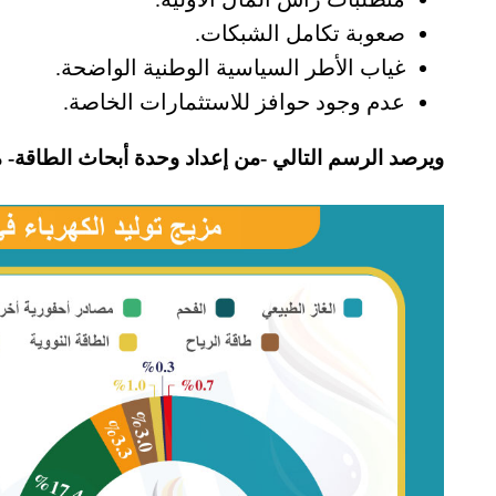
صعوبة تكامل الشبكات.
غياب الأطر السياسية الوطنية الواضحة.
عدم وجود حوافز للاستثمارات الخاصة.
ويرصد الرسم التالي -من إعداد وحدة أبحاث الطاقة- مزيج الكه