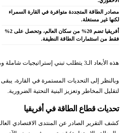
الأحفوري.
مصادر الطاقة المتجددة متوافرة في القارة السمراء
لكنها غير مستغلة.
أفريقيا تضم 20% من سكان العالم، وتحصل على 2%
فقط من استثمارات الطاقة النظيفة.
هذه الأبعاد الـ3 يتطلب تبني إستراتيجيات شاملة ومتكاملة وخطط واضحة.
وبالنظر إلى التحديات المستمرة في القارة، يبقى ا
لتقليل المخاطر وتعزيز البنية التحتية الضرورية.
تحديات قطاع الطاقة في أفريقيا
كشف التقرير الصادر عن المنتدى الاقتصادي العالم