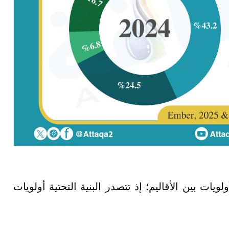
ات بين الأقاليم؛ إذ تتصدر البنية التحتية أولويات