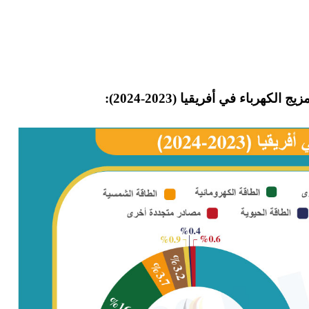
رباء في أفريقيا (2023-2024):