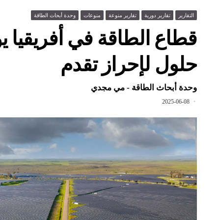
التقارير
تقارير دورية
تقارير منوعة
منوعات
وحدة أبحاث الطاقة
حلول لإحراز تقدم
وحدة أبحاث الطاقة - مي مجدي
2025-06-08