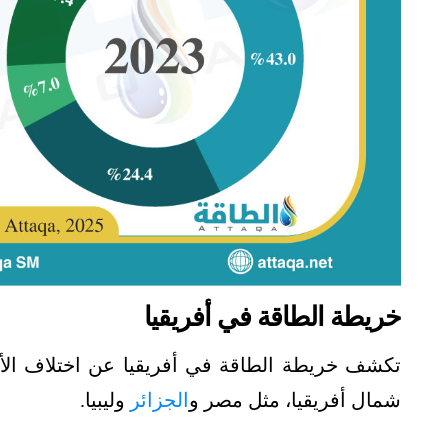
خريطة الطاقة في أفريقيا
تكشف خريطة الطاقة في أفريقيا عن اختلاف الأولوي
شمال أفريقيا، مثل مصر و
الجزائر
وليبيا.