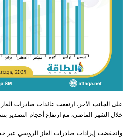
خلال الشهر الماضي، مع ارتفاع أحجام التصدير بنسبة 