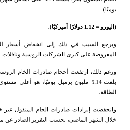
يوميًا).
(اليورو = 1.12 دولارًا أميركيًا).
ويرجع السبب في ذلك إلى انخفاض أسعار النفط
المفروضة على كبرى الشركات الروسية وناقلات الن
الطاقة.
خلال الشهر الماضي، بحسب التقرير الصادر عن مرك