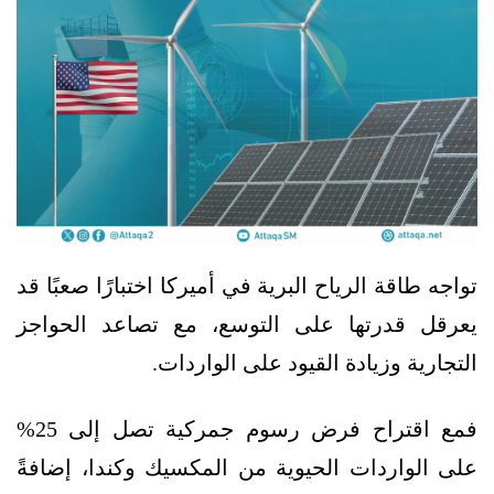
تواجه طاقة الرياح البرية في أميركا اختبارًا صعبًا قد
يعرقل قدرتها على التوسع، مع تصاعد الحواجز
التجارية وزيادة القيود على الواردات.
فمع اقتراح فرض رسوم جمركية تصل إلى 25%
على الواردات الحيوية من المكسيك وكندا، إضافةً