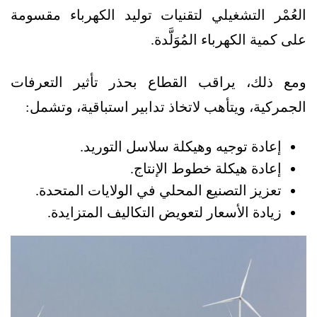
العُمْر التشغيلي لتقنيات توليد الكهرباء مقسومة
على كمية الكهرباء المُوَلَّدة.
ومع ذلك، يراقب القطاع بحذر تأثير التعرفات
الجمركية، ويتأهب لاتخاذ تدابير استباقية، وتشمل:
إعادة توجيه وهيكلة سلاسل التوريد.
إعادة هيكلة خطوط الإنتاج.
تعزيز التصنيع المحلي في الولايات المتحدة.
زيادة الأسعار لتعويض التكاليف المتزايدة.