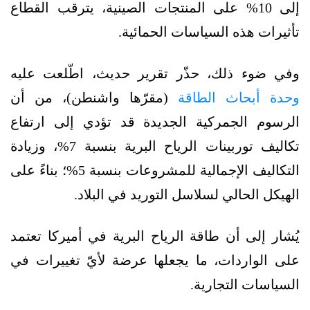
إلى 10% على المنتجات الصينية، يترقب القطاع
تأثيرات هذه السياسات الحمائية.
وفي ضوء ذلك، حذّر تقرير حديث، اطّلعت عليه
وحدة أبحاث الطاقة
(مقرّها واشنطن)، من أن
الرسوم الجمركية الجديدة قد تؤدي إلى ارتفاع
تكاليف توربينات الرياح البرية بنسبة 7%، وزيادة
التكاليف الإجمالية للمشروعات بنسبة 5%؛ بناءً على
الهيكل الحالي لسلاسل التوريد في البلاد.
يُشار إلى أن طاقة الرياح البرية في أميركا تعتمد
على الواردات، ما يجعلها عرضة لأيّ تغييرات في
السياسات التجارية.