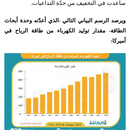
ساعدت في التخفيف من حدّة التداعيات.
ويرصد الرسم البياني التالي -الذي أعدّته وحدة أبحاث
الطاقة- مقدار توليد الكهرباء من طاقة الرياح في
أميركا: