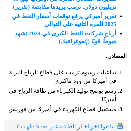
تريليون دولار.. ترمب يريدها مقايضة (تقرير)
تقرير أميركي يرفع توقعات أسعار النفط في
2025 للمرة الثانية على التوالي
أرباح شركات النفط الكبرى في 2024 تشهد
هبوطًا قويًا (إنفوغرافيك)
المصادر..
تداعيات رسوم ترمب على قطاع الرياح البرية
في أميركا من وود ماكنزي
رسم يوضح توليد الكهرباء من طاقة الرياح في
أميركا
مستقبل قطاع الكهرباء في أميركا من فوربس
تابعوا اخر اخبار الطاقة عبر Google News