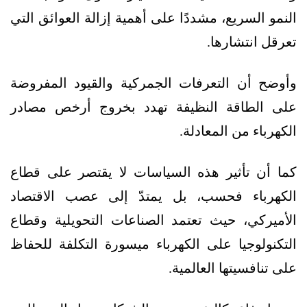
النمو السريع، مشددًا على أهمية إزالة العوائق التي
تعرقل انتشارها.
وأوضح أن التعرفات الجمركية والقيود المفروضة
على الطاقة النظيفة تهدد بخروج أرخص مصادر
الكهرباء من المعادلة.
كما أن تأثير هذه السياسات لا يقتصر على قطاع
الكهرباء فحسب، بل يمتدّ إلى عصب الاقتصاد
الأميركي، حيث تعتمد الصناعات التحويلية وقطاع
التكنولوجيا على الكهرباء ميسورة التكلفة للحفاظ
على تنافسيتها العالمية.