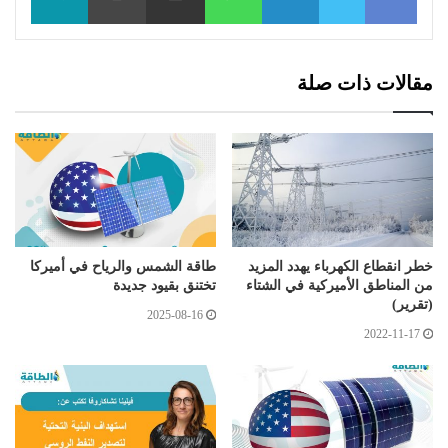
مقالات ذات صلة
خطر انقطاع الكهرباء يهدد المزيد
طاقة الشمس والرياح في أميركا
من المناطق الأميركية في الشتاء
تختنق بقيود جديدة
(تقرير)
2025-08-16
2022-11-17