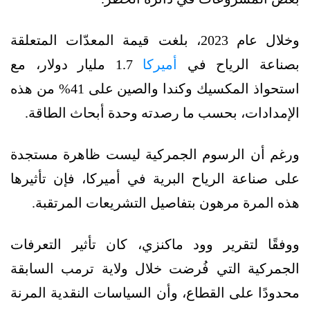
وخلال عام 2023، بلغت قيمة المعدّات المتعلقة
بصناعة الرياح في
أميركا
1.7 مليار دولار، مع
استحواذ المكسيك وكندا والصين على 41% من هذه
الإمدادات، بحسب ما رصدته وحدة أبحاث الطاقة.
ورغم أن الرسوم الجمركية ليست ظاهرة مستجدة
على صناعة الرياح البرية في أميركا، فإن تأثيرها
هذه المرة مرهون بتفاصيل التشريعات المرتقبة.
ووفقًا لتقرير وود ماكنزي، كان تأثير التعرفات
الجمركية التي فُرضت خلال ولاية ترمب السابقة
محدودًا على القطاع، وأن السياسات النقدية المرنة