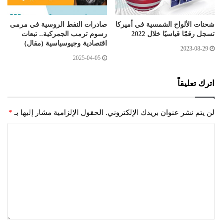
شحنات الألواح الشمسية في أميركا
صادرات النفط الروسية في مرمى
تسجل رقمًا قياسيًا خلال 2022
رسوم ترمب الجمركية.. تبعات
اقتصادية وجيوسياسية (مقال)
2023-08-29
2025-04-05
اترك تعليقاً
لن يتم نشر عنوان بريدك الإلكتروني.
الحقول الإلزامية مشار إليها بـ
*