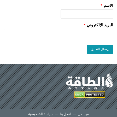
الاسم
*
البريد الإلكتروني
*
من نحن
—
اتصل بنا
—
سياسة الخصوصية