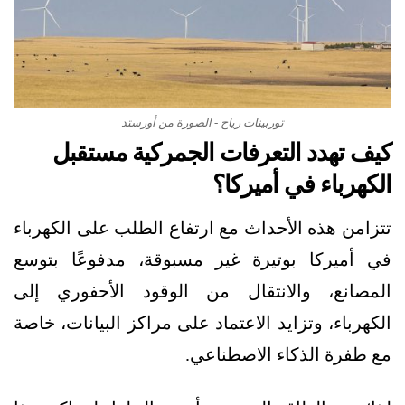
توربينات رياح - الصورة من أورستد
كيف تهدد التعرفات الجمركية مستقبل
الكهرباء في أميركا؟
تتزامن هذه الأحداث مع ارتفاع الطلب على الكهرباء
في أميركا بوتيرة غير مسبوقة، مدفوعًا بتوسع
المصانع، والانتقال من الوقود الأحفوري إلى
الكهرباء، وتزايد الاعتماد على مراكز البيانات، خاصة
مع طفرة الذكاء الاصطناعي.