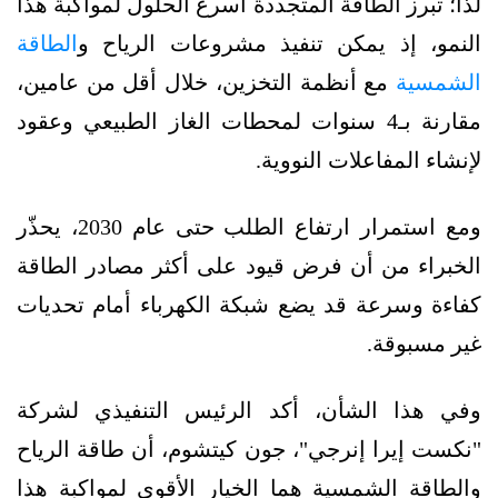
لذا؛ تبرز الطاقة المتجددة أسرع الحلول لمواكبة هذا
النمو، إذ يمكن تنفيذ مشروعات الرياح و
الطاقة
الشمسية
مع أنظمة التخزين، خلال أقل من عامين،
مقارنة بـ4 سنوات لمحطات الغاز الطبيعي وعقود
لإنشاء المفاعلات النووية.
ومع استمرار ارتفاع الطلب حتى عام 2030، يحذّر
الخبراء من أن فرض قيود على أكثر مصادر الطاقة
كفاءة وسرعة قد يضع شبكة الكهرباء أمام تحديات
غير مسبوقة.
وفي هذا الشأن، أكد الرئيس التنفيذي لشركة
"نكست إيرا إنرجي"، جون كيتشوم، أن طاقة الرياح
والطاقة الشمسية هما الخيار الأقوى لمواكبة هذا