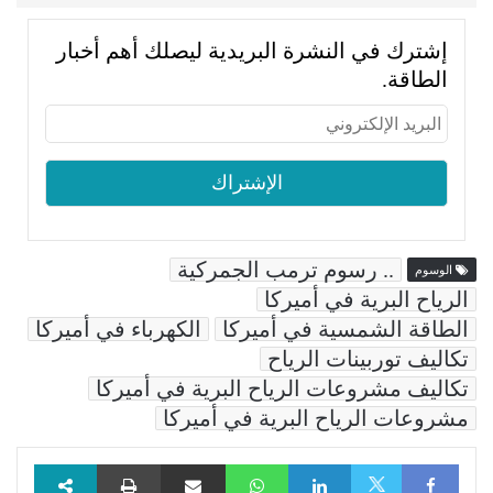
إشترك في النشرة البريدية ليصلك أهم أخبار
الطاقة.
.. رسوم ترمب الجمركية
الوسوم
الرياح البرية في أميركا
الطاقة الشمسية في أميركا
الكهرباء في أميركا
تكاليف توربينات الرياح
تكاليف مشروعات الرياح البرية في أميركا
مشروعات الرياح البرية في أميركا
Facebook
LinkedIn
WhatsApp
مشاركة عبر البريد
طباعة
X