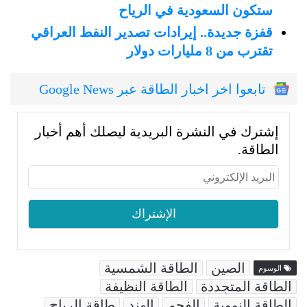
ستكون السعودية في الرياح
قفزة جديدة.. إيرادات تصدير النفط العراقي
تقترب من 8 مليارات دولار
تابعوا اخر اخبار الطاقة عبر Google News
إشترك في النشرة البريدية ليصلك أهم أخبار
الطاقة.
الصين
الطاقة الشمسية
الوسوم
الطاقة المتجددة
الطاقة النظيفة
الطاقة النووية
الفحم
الهند
طاقة الرياح