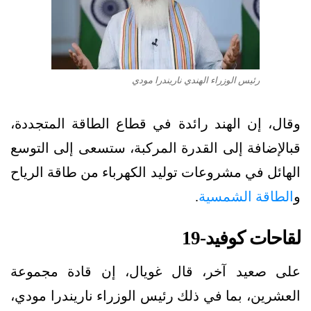
رئيس الوزراء الهندي ناريندرا مودي
وقال، إن الهند رائدة في قطاع الطاقة المتجددة،
قبالإضافة إلى القدرة المركبة، ستسعى إلى التوسع
الهائل في مشروعات توليد الكهرباء من طاقة الرياح
و
الطاقة الشمسية
.
لقاحات كوفيد-19
على صعيد آخر، قال غويال، إن قادة مجموعة
العشرين، بما في ذلك رئيس الوزراء ناريندرا مودي،