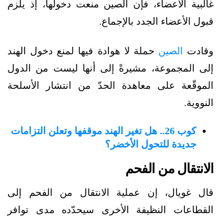
غالبية الأعضاء، فإن الصين منعت دخولها، إذ يلزم
قبول الأعضاء الجدد بالإجماع.
وقادت
الصين
حملة لا هوادة فيها لمنع دخول الهند
إلى المجموعة، مشيرةً إلى أنها ليست من الدول
الموقّعة على معاهدة الحدّ من انتشار الأسلحة
النووية.
كوب 26.. هل تغير الهند موقفها وتعلن التزامات
جديدة للتحول الأخضر؟
الانتقال من الفحم
قال غويال، إن عملية الانتقال من الفحم إلى
القطاعات النظيفة الأخرى سيحدّده مدى توافر