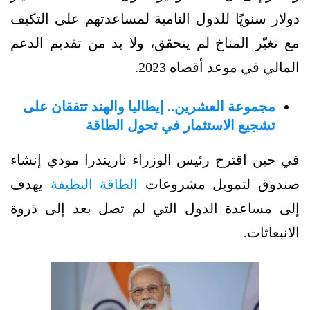
دولار سنويًا للدول النامية لمساعدتهم على التكيف
مع تغيّر المناخ لم يتحقق، ولا بد من تقديم الدعم
المالي في موعد أقصاه 2023.
مجموعة العشرين.. إيطاليا والهند تتفقان على
تشجيع الاستثمار في تحول الطاقة
في حين اقترح رئيس الوزراء ناريندرا مودي إنشاء
صندوق لتمويل مشروعات
الطاقة النظيفة
يهدف
إلى مساعدة الدول التي لم تصل بعد إلى ذروة
الانبعاثات.