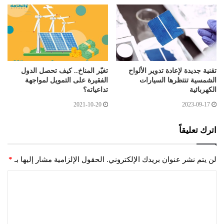
تقنية جديدة لإعادة تدوير الألواح
تغيّر المناخ.. كيف تحصل الدول
الشمسية تنتظرها السيارات
الفقيرة على التمويل لمواجهة
الكهربائية
تداعياته؟
2021-10-20
2023-09-17
اترك تعليقاً
لن يتم نشر عنوان بريدك الإلكتروني.
الحقول الإلزامية مشار إليها بـ
*