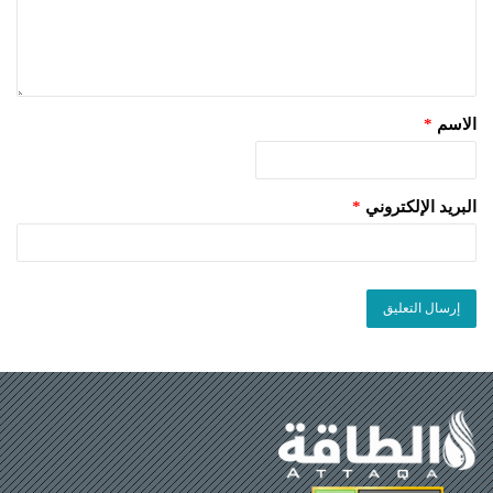
الاسم
*
البريد الإلكتروني
*