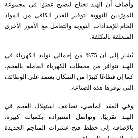
وأضاف أن الهند تحتاج لتصبح عضوًا في مجموعة
المورّدين النووية لتوفير القدر الكافي من المواد
الخام للإمدادات النووية والتعامل مع الأمور الأخرى
المتعلقة بالتكلفة.
يُشار إلى أن 75% من إجمالي توليد الكهرباء في
الهند تتوافر من محطات الكهرباء العاملة بالفحم،
كما إن قطاعًا كبيرًا من السكان يعتمد على الوظائف
التي توفرها هذه الصناعة.
وفي العقد الماضي، تضاعف استهلاك الفحم في
الهند تقريبًا، وتواصل استيراده بكميات كبيرة،
بالإضافة إلى خطط فتح عشرات المناجم الجديدة