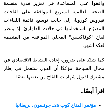
وافقوا على المساعدة في تعزيز قدرة منظمة
الصحة العالمية لتسريع الموافقة على لقاحات
فيروس كورونا، إلى جانب توسيع قائمة اللقاءات
المصرّح باستخدامها في حالات الطوارئ، إذ ينتظر
لقاح "كوفاكسين" المحلي الموافقة من المنظمة
لعدّة أشهر.
كما شدّد على ضرورة إعادة النشاط الاقتصادي في
مجال السياحة، مؤكدًا أن الدول ستعمل في إطار
مشترك لقبول شهادات اللقاح من بعضها بعضًا.
اقرأ أيضًا..
مؤتمر المناخ كوب 26.. جونسون: بريطانيا