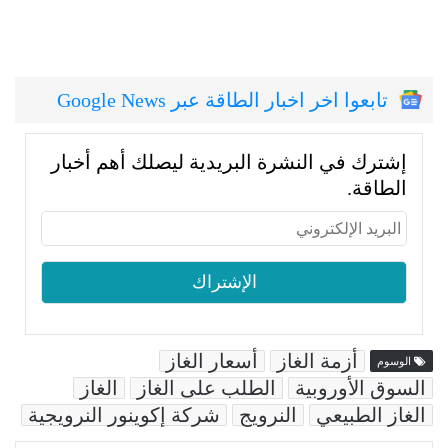
تابعوا اخر اخبار الطاقة عبر Google News
إشترك في النشرة البريدية ليصلك أهم أخبار
الطاقة.
أزمة الغاز
أسعار الغاز
الوسوم
السوق الأوروبية
الطلب على الغاز
الغاز
الغاز الطبيعي
النرويج
شركة إكوينور النرويجية