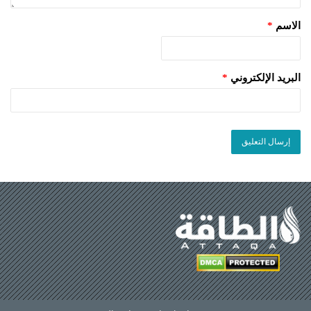
الاسم
*
البريد الإلكتروني
*