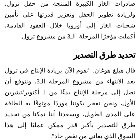
صادرات الغاز الكبيرة المنتجة من حقل ترول،
ولزيادة تطوير الحقل وتعزيز قدرتها على تأمين
شحنات الغاز إلى أوروبا خلال العقود القادمة،
أكملت مؤخرًا المرحلة الـ3 من مشروع ترول.
تحديد طرق التصدير
قال هيلغ هوغان: "نقوم الآن بزيادة الإنتاج في ترول
بعد الانتهاء من مشروع المرحلة الـ3، ونتوقع أن
نصل إلى مرحلة الإنتاج بدءًا من 1 أكتوبر/تشرين
الأول، ونحن نفخر بكوننا موردًا موثوقًا به للطاقة
على المدى الطويل، ويسعدنا أننا تمكنا من تحديد
طرق للتصدير بأكبر قدر ممكن عمليًا إلى هذا
السوق الذي يعاني من نقص حاد".