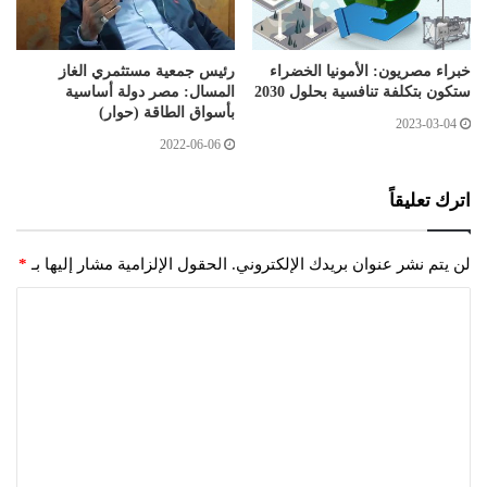
خبراء مصريون: الأمونيا الخضراء
رئيس جمعية مستثمري الغاز
ستكون بتكلفة تنافسية بحلول 2030
المسال: مصر دولة أساسية
بأسواق الطاقة (حوار)
2023-03-04
2022-06-06
اترك تعليقاً
لن يتم نشر عنوان بريدك الإلكتروني.
الحقول الإلزامية مشار إليها بـ
*