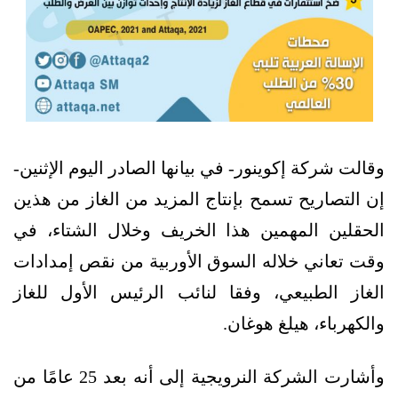
وقالت شركة إكوينور- في بيانها الصادر اليوم الإثنين-
إن التصاريح تسمح بإنتاج المزيد من الغاز من هذين
الحقلين المهمين هذا الخريف وخلال الشتاء، في
وقت تعاني خلاله السوق الأوربية من نقص إمدادات
الغاز الطبيعي، وفقا لنائب الرئيس الأول للغاز
والكهرباء، هيلغ هوغان.
وأشارت الشركة النرويجية إلى أنه بعد 25 عامًا من