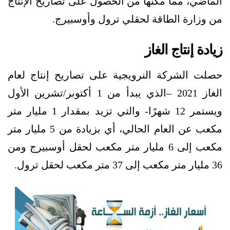
الماضي، مما مكنها من الحصول على تصاريح الإنتاج
من وزارة الطاقة لحقلي ترول وأوسبيرج.
زيادة إنتاج الغاز
حصلت الشركة النرويجية على تصاريح إنتاج لعام
الغاز 2021 –الذي يبدأ من 1 أكتوبر/تشرين الأول
ويستمر 12 شهرًا- والتي تزيد بمقدار 1 مليار متر
مكعب عن العام الحالي، أي بزيادة من 5 مليار متر
مكعب إلى 6 مليار متر مكعب لحقل أوسبيرج ومن
36 مليار متر مكعب إلى 37 متر مكعب لحقل ترول.