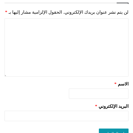
لن يتم نشر عنوان بريدك الإلكتروني.
الحقول الإلزامية مشار إليها بـ
*
الاسم
*
البريد الإلكتروني
*