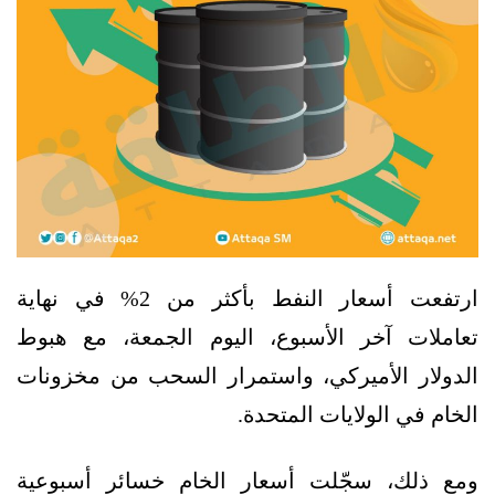
ارتفعت أسعار النفط بأكثر من 2% في نهاية
تعاملات آخر الأسبوع، اليوم الجمعة، مع هبوط
الدولار الأميركي، واستمرار السحب من مخزونات
الخام في الولايات المتحدة.
ومع ذلك، سجّلت أسعار الخام خسائر أسبوعية