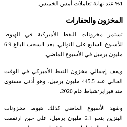
1% عند نهاية تعاملات أمس الخميس.
المخزون والحفارات
تستمر مخزونات النفط الأميركية في الهبوط
للأسبوع السابع على التوالي، بعد السحب البالغ 6.9
مليون برميل في الأسبوع الماضي.
ويقف إجمالي مخزون النفط الأميركي في الوقت
الحالي عند 445.5 مليون برميل، وهو أدنى مستوى
منذ فبراير/شباط عام 2020.
وشهد الأسبوع الماضي كذلك هبوط مخزونات
البنزين بنحو 6.1 مليون برميل، على حين ارتفعت