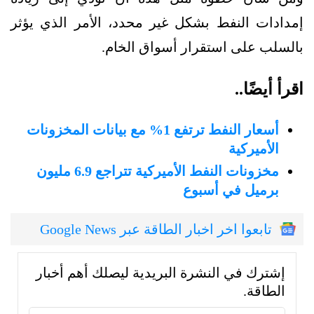
إمدادات النفط بشكل غير محدد، الأمر الذي يؤثر
بالسلب على استقرار أسواق الخام.
اقرأ أيضًا..
أسعار النفط ترتفع 1% مع بيانات المخزونات
الأميركية
مخزونات النفط الأميركية تتراجع 6.9 مليون
برميل في أسبوع
تابعوا اخر اخبار الطاقة عبر Google News
إشترك في النشرة البريدية ليصلك أهم أخبار
الطاقة.