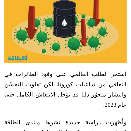
استمر الطلب العالمي على وقود الطائرات في
التعافي من تداعيات كورونا، لكن تفاوت التحسّن
وانتشار متحوّر دلتا قد يؤجل الانتعاش الكامل حتى
عام 2023.
وأظهرت دراسة جديدة نشرها منتدى الطاقة