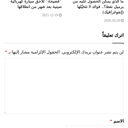
ما الذي يمكن الحصول عليه من
"فضيحة" تلاحق سيارة كهربائية
برميل نفط؟.. فوائد لا تتخيّلها
صينية بعد شهر من انطلاقها
(إنفوغرافيك)
2021-12-19
2020-10-26
اترك تعليقاً
لن يتم نشر عنوان بريدك الإلكتروني.
الحقول الإلزامية مشار إليها بـ
*
الاسم
*