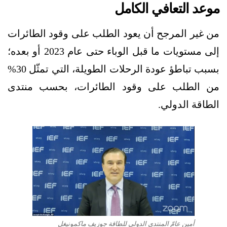
موعد التعافي الكامل
من غير المرجح أن يعود الطلب على وقود الطائرات
إلى مستويات ما قبل الوباء حتى عام 2023 أو بعده؛
بسبب تباطؤ عودة الرحلات الطويلة، التي تمثّل 30%
من الطلب على وقود الطائرات، بحسب منتدى
الطاقة الدولي.
أمين عامّ المنتدى الدولي للطاقة جوزيف ماكمونيغل