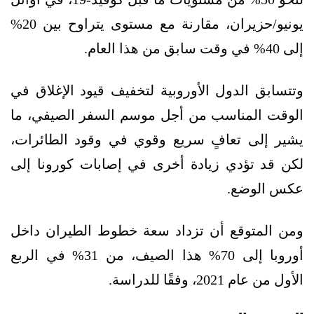
يونيو/حزيران، مقارنة مع مستوى يتراوح بين 20%
إلى 40% في وقت سابق من هذا العام.
وتتسابق الدول الأوروبية لتخفيف قيود الإغلاق في
الوقت المناسب من أجل موسم السفر الصيفي، ما
يشير إلى تعافٍ سريع وقوي في وقود الطائرات،
لكن قد تؤدي زيادة أخرى في إصابات كورونا إلى
عكس الوضع.
ومن المتوقع أن تزداد سعة خطوط الطيران داخل
أوروبا إلى 70% هذا الصيف، من 31% في الربع
الأول من عام 2021، وفقًا للدراسة.