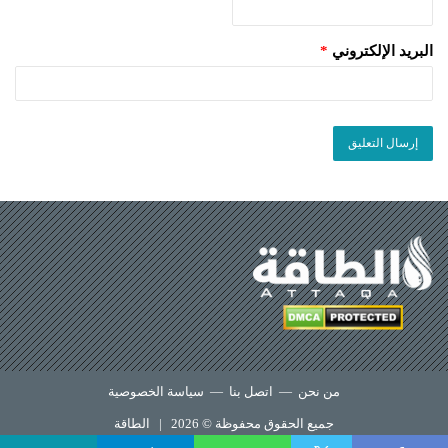
البريد الإلكتروني
*
من نحن
—
اتصل بنا
—
سياسة الخصوصية
جميع الحقوق محفوظة © 2026 |
الطاقة