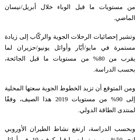
من مستويات ما قبل الوباء خلال أبريل/نيسان
الماضي.
وتشير إحصائيات الرحلات الجوية والركّاب إلى زيادة
مستمرة في مايو/أيّار وأوائل يونيو/حزيران لما
يقرب من 80% من مستويات ما قبل الجائحة،
بحسب الدراسة.
ومن المتوقع أن تزيد الخطوط الجوية سعتها المحلية
إلى 90% من مستويات 2019 هذا الصيف، وفقًا
لمنتدى الطاقة الدولي.
وبحسب الدراسة، ارتفع نشاط الطيران الأوروبي
لنحو 50% من مستويات ما قبل كوفيد-19، في أوائل