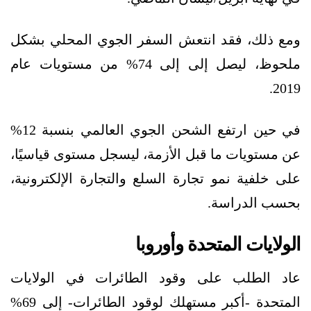
ومع ذلك، فقد انتعش السفر الجوي المحلي بشكل
ملحوظ، ليصل إلى إلى 74% من مستويات عام
2019.
في حين ارتفع الشحن الجوي العالمي بنسبة 12%
عن مستويات ما قبل الأزمة، ليسجل مستوى قياسيًا،
على خلفية نمو تجارة السلع والتجارة الإلكترونية،
بحسب الدراسة.
الولايات المتحدة وأوروبا
عاد الطلب على وقود الطائرات في الولايات
المتحدة -أكبر مستهلك لوقود الطائرات- إلى 69%