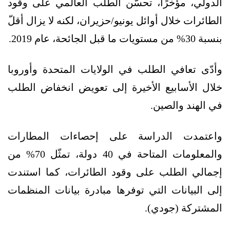
الدولي، مؤخرًا، تحسّن الطلب العالمي على وقود
الطائرات خلال أوائل يونيو/حزيران، لكنه لا يزال أقلّ
بنسبة 30% من مستويات ما قبل الجائحة، عام 2019.
وأدّى تعافي الطلب في الولايات المتحدة وأوروبا
خلال الأسابيع الأخيرة إلى تعويض انخفاض الطلب
في الهند والصين.
واعتمدت الدراسة على إحصاءات المطارات
والمعلومات المتاحة في 40 دولة، تمثّل 70% من
إجمالي الطلب على وقود الطائرات، كما استندت
إلى البيانات التي توفرها مبادرة بيانات المنظمات
المشتركة (جودي).