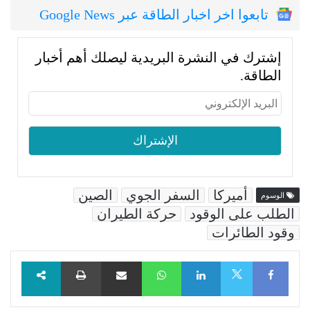
تابعوا اخر اخبار الطاقة عبر Google News
إشترك في النشرة البريدية ليصلك أهم أخبار
الطاقة.
أميركا
السفر الجوي
الصين
الوسوم
الطلب على الوقود
حركة الطيران
وقود الطائرات
Facebook
LinkedIn
WhatsApp
مشاركة عبر البريد
طباعة
X