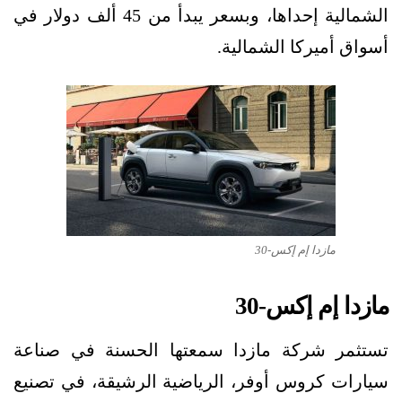
الشمالية إحداها، وبسعر يبدأ من 45 ألف دولار في
أسواق أميركا الشمالية.
مازدا إم إكس-30
مازدا إم إكس-30
تستثمر شركة مازدا سمعتها الحسنة في صناعة
سيارات كروس أوفر، الرياضية الرشيقة، في تصنيع