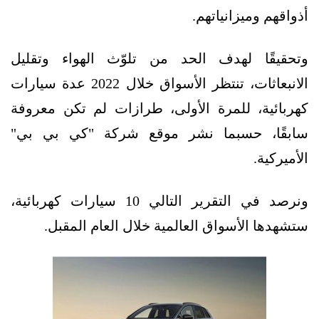
أذواقهم وميزانياتهم.
وتحقيقًا لهدف الحد من تلوّث الهواء وتقليل
الانبعاثات، تنتظر الأسواق خلال 2022 عدة سيارات
كهربائية، للمرة الأولى، طرازات لم تكن معروفة
سابقًا، حسبما نشر موقع شركة "كي بي بي"
الأميركية.
ونرصد في التقرير التالي 10 سيارات كهربائية،
ستشهدها الأسواق العالمية خلال العام المقبل.