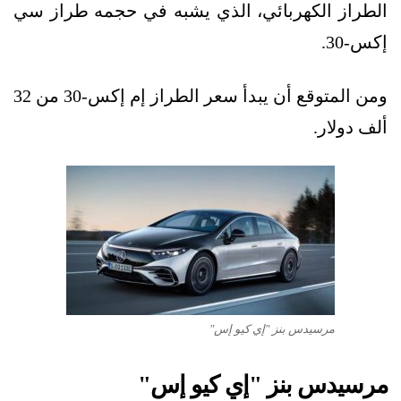
الطراز الكهربائي، الذي يشبه في حجمه طراز سي
إكس-30.
ومن المتوقع أن يبدأ سعر الطراز إم إكس-30 من 32
ألف دولار.
مرسيدس بنز "إي كيو إس"
مرسيدس بنز "إي كيو إس"