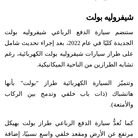
شيفروليه بولت
ستنضم سيارة الدفع الرباعي شيفروليه بولت
الجديدة كليًا في عام 2022، بعد إجراء تحديث شامل
على طراز سيارات شيفروليه بولت الكهربائية، رغم
تشابه الطرازين من الناحية الميكانيكية.
وتتميّز السيارة الكهربائية طراز "بولت" بأنها
هاتشباك (ذات باب خلفي وتدمج بين الركاب
والأمتعة).
كما تُعدُّ سيارة الدفع الرباعي طراز بولت بهيكل
مرتفع عن الأرض ومقعد خلفي واسع نسبيًا، إضافة