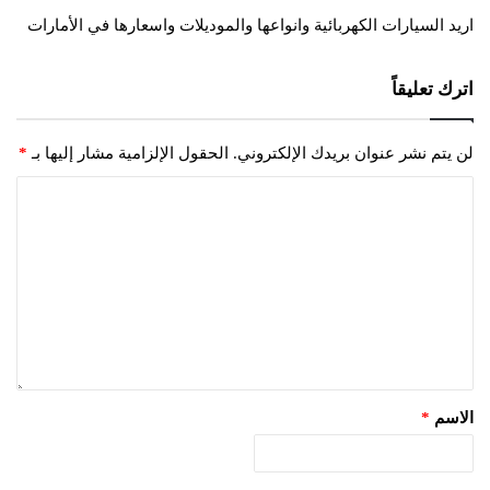
و
اريد السيارات الكهربائية وانواعها والموديلات واسعارها في الأمارات
ل
اترك تعليقاً
لن يتم نشر عنوان بريدك الإلكتروني.
الحقول الإلزامية مشار إليها بـ
*
الاسم
*