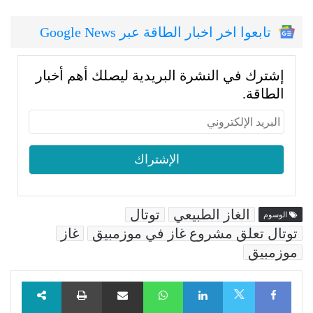
تابعوا اخر اخبار الطاقة عبر Google News
إشترك في النشرة البريدية ليصلك أهم أخبار
الطاقة.
الغاز الطبيعي
توتال
الوسوم
توتال تعلق مشروع غاز في موزمبيق
غاز
موزمبيق
Facebook
LinkedIn
WhatsApp
مشاركة عبر البريد
طباعة
X