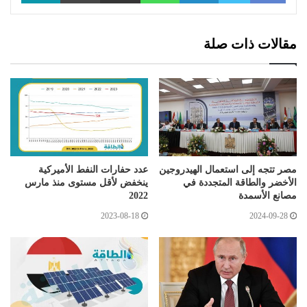
مقالات ذات صلة
مصر تتجه إلى استعمال الهيدروجين
عدد حفارات النفط الأميركية
الأخضر والطاقة المتجددة في
ينخفض لأقل مستوى منذ مارس
مصانع الأسمدة
2022
2023-08-18
2024-09-28