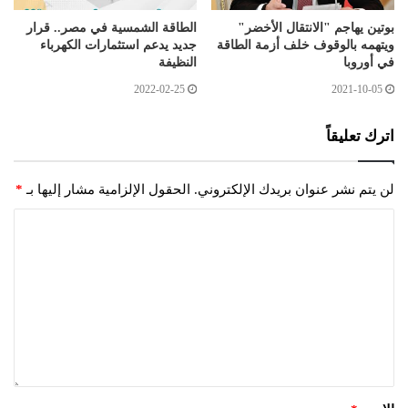
بوتين يهاجم "الانتقال الأخضر"
الطاقة الشمسية في مصر.. قرار
ويتهمه بالوقوف خلف أزمة الطاقة
جديد يدعم استثمارات الكهرباء
في أوروبا
النظيفة
2022-02-25
2021-10-05
اترك تعليقاً
لن يتم نشر عنوان بريدك الإلكتروني.
الحقول الإلزامية مشار إليها بـ
*