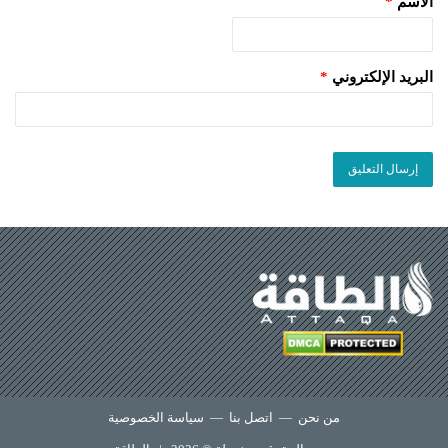
الاسم
*
البريد الإلكتروني
*
من نحن
—
اتصل بنا
—
سياسة الخصوصية