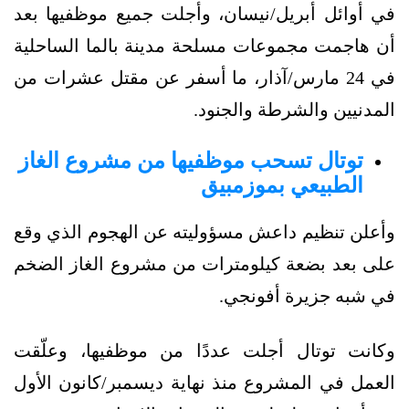
في أوائل أبريل/نيسان، وأجلت جميع موظفيها بعد
أن هاجمت مجموعات مسلحة مدينة بالما الساحلية
في 24 مارس/آذار، ما أسفر عن مقتل عشرات من
المدنيين والشرطة والجنود.
توتال تسحب موظفيها من مشروع الغاز
الطبيعي بموزمبيق
وأعلن تنظيم داعش مسؤوليته عن الهجوم الذي وقع
على بعد بضعة كيلومترات من مشروع الغاز الضخم
في شبه جزيرة أفونجي.
وكانت توتال أجلت عددًا من موظفيها، وعلّقت
العمل في المشروع منذ نهاية ديسمبر/كانون الأول