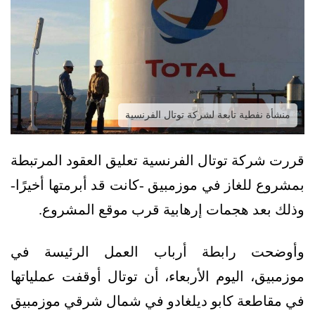
منشأة نفطية تابعة لشركة توتال الفرنسية
قررت شركة توتال الفرنسية تعليق العقود المرتبطة
بمشروع للغاز في موزمبيق -كانت قد أبرمتها أخيرًا-
وذلك بعد هجمات إرهابية قرب موقع المشروع.
وأوضحت رابطة أرباب العمل الرئيسة في
موزمبيق، اليوم الأربعاء، أن توتال أوقفت عملياتها
في مقاطعة كابو ديلغادو في شمال شرقي موزمبيق