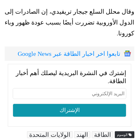
وقال محلل السلع جيجار تريفيدي، إن الصادرات إلى
الدول الأوروبية تضررت أيضًا بسبب عودة ظهور وباء
كورونا.
تابعوا اخر اخبار الطاقة عبر Google News
إشترك في النشرة البريدية ليصلك أهم أخبار
الطاقة.
الطاقة
الهند
الولايات المتحدة
الوسوم