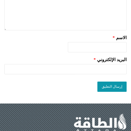
الاسم
*
البريد الإلكتروني
*