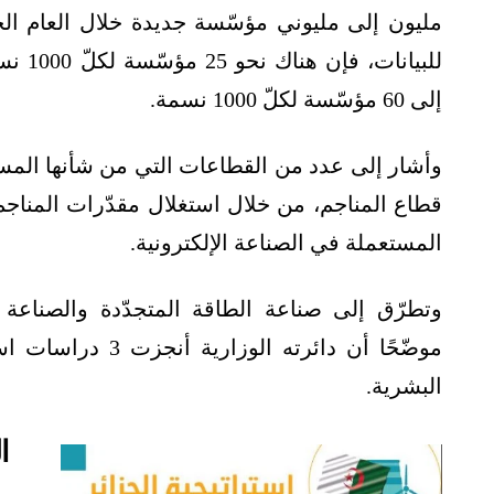
مليون إلى مليوني مؤسّسة جديدة خلال العام الجار
للبيا
إلى 60 مؤسّسة لكلّ 1000 نسمة.
وأشار إلى عدد من القطاعات التي من شأنها المسا
قطاع المناجم، من خلال استغلال مقدّرات المناجم ال
المستعملة في الصناعة الإلكترونية.
وتطرّق إلى صناعة الطاقة المتجدّدة والصناعة ا
موضّحًا أن دائرته
البشرية.
ا