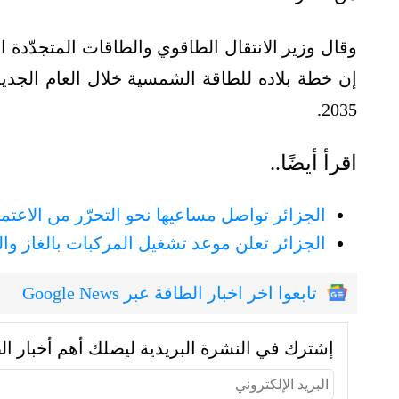
وقال وزير الانتقال الطاقوي والطاقات المتجدّد
2035.
اقرأ أيضًا..
الجزائر تواصل مساعيها نحو التحرّر من الاعتم
الجزائر تعلن موعد تشغيل المركبات بالغاز وا
تابعوا اخر اخبار الطاقة عبر Google News
إشترك في النشرة البريدية ليصلك أهم أخبار ال