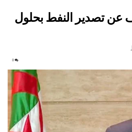
 عن تصدير النفط بحلول
0