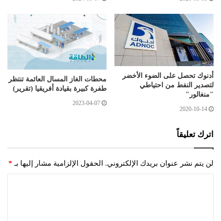
أدنوك تحصل على الضوء الأخضر
محطات الغاز المسال العائمة تنتظر
لتصدير النفط من احتياطي
طفرة كبيرة بقيادة أفريقيا (تقرير)
"منغالور"
2023-04-07
2020-10-14
اترك تعليقاً
لن يتم نشر عنوان بريدك الإلكتروني.
الحقول الإلزامية مشار إليها بـ
*