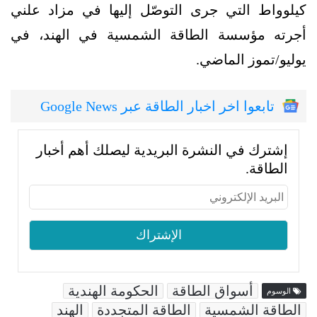
كيلوواط التي جرى التوصّل إليها في مزاد علني
أجرته مؤسسة الطاقة الشمسية في الهند، في
يوليو/تموز الماضي.
تابعوا اخر اخبار الطاقة عبر Google News
إشترك في النشرة البريدية ليصلك أهم أخبار
الطاقة.
أسواق الطاقة
الحكومة الهندية
الوسوم
الطاقة الشمسية
الطاقة المتجددة
الهند