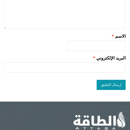
الاسم
*
البريد الإلكتروني
*