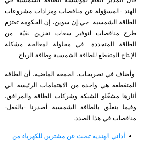
الهند -المسؤولة عن مناقصات ومزادات مشروعات
الطاقة الشمسية- جي.إن سوين، إن الحكومة تعتزم
طرح مناقصات لتوفير سعات تخزين نقيّة -من
الطاقة المتجددة- في محاولة لمعالجة مشكلة
الإنتاج المتقطع للطاقة الشمسية وطاقة الرياح
وأضاف في تصريحات، الجمعة الماضية، أن الطاقة
المتقطعة هي واحدة من الاهتمامات الرئيسة الي
أثارها مشغّلو الشبكة وشركات الطاقة والمرافق،
وفيما يتعلّق بالطاقة الشمسية أصدرنا -بالفعل-
مناقصات في هذا الصدد.
أداني الهندية تبحث عن مشترين للكهرباء من