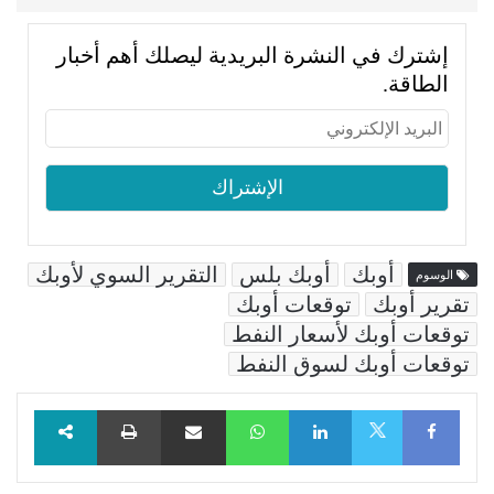
إشترك في النشرة البريدية ليصلك أهم أخبار
الطاقة.
أوبك
أوبك بلس
التقرير السوي لأوبك
الوسوم
تقرير أوبك
توقعات أوبك
توقعات أوبك لأسعار النفط
توقعات أوبك لسوق النفط
Facebook
LinkedIn
WhatsApp
مشاركة عبر البريد
طباعة
X