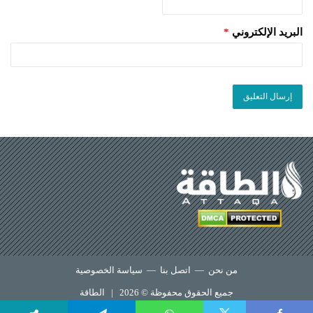
البريد الإلكتروني
*
من نحن
—
اتصل بنا
—
سياسة الخصوصية
جميع الحقوق محفوظة © 2026 |
الطاقة