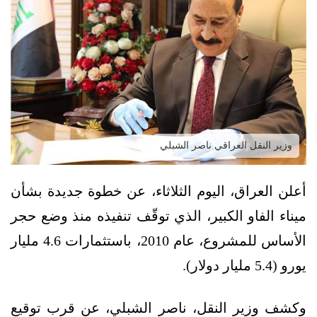
وزير النقل العراقي ناصر الشبلي
أعلن العراق، اليوم الثلاثاء، عن خطوة جديدة بشأن
ميناء الفاو الكبير، الذي توقّف تنفيذه منذ وضع حجر
الأساس للمشروع، عام 2010، باستثمارات 4.6 مليار
يورو (5.4 مليار دولار).
وكشف وزير النقل، ناصر الشبلي، عن قرب توقيع