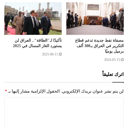
مصفاة نفط جديدة تدعم قطاع
تأكيدًا لـ"الطاقة".. العراق لن
التكرير في العراق بـ300 ألف
يستورد الغاز المسال في 2025
برميل يوميًا
2025-08-11
2024-05-15
اترك تعليقاً
لن يتم نشر عنوان بريدك الإلكتروني.
الحقول الإلزامية مشار إليها بـ
*