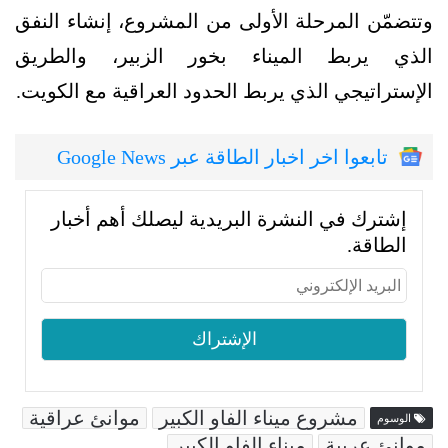
وتتضمّن المرحلة الأولى من المشروع، إنشاء النفق
الذي يربط الميناء بخور الزبير، والطريق
الإستراتيجي الذي يربط الحدود العراقية مع الكويت.
تابعوا اخر اخبار الطاقة عبر Google News
إشترك في النشرة البريدية ليصلك أهم أخبار
الطاقة.
مشروع ميناء الفاو الكبير
موانئ عراقية
الوسوم
موانئ عربية
ميناء الفاو الكبير