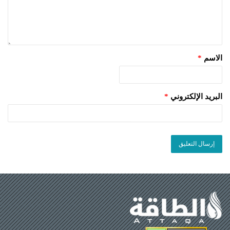
الاسم
*
البريد الإلكتروني
*