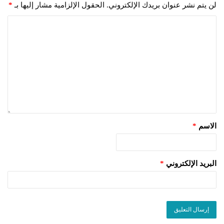
لن يتم نشر عنوان بريدك الإلكتروني.
الحقول الإلزامية مشار إليها بـ
*
الاسم
*
البريد الإلكتروني
*