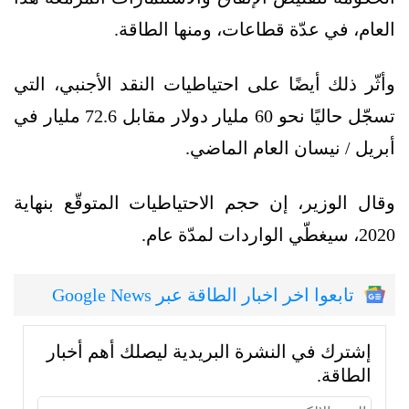
العام، في عدّة قطاعات، ومنها الطاقة.
وأثّر ذلك أيضًا على احتياطيات النقد الأجنبي، التي
تسجّل حاليًا نحو 60 مليار دولار مقابل 72.6 مليار في
أبريل / نيسان العام الماضي.
وقال الوزير، إن حجم الاحتياطيات المتوقّع بنهاية
2020، سيغطّي الواردات لمدّة عام.
تابعوا اخر اخبار الطاقة عبر Google News
إشترك في النشرة البريدية ليصلك أهم أخبار
الطاقة.