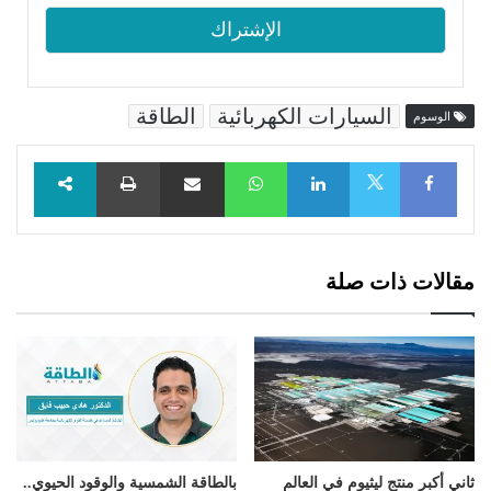
السيارات الكهربائية
الطاقة
الوسوم
Facebook
LinkedIn
WhatsApp
مشاركة عبر البريد
طباعة
X
مقالات ذات صلة
ثاني أكبر منتج ليثيوم في العالم
بالطاقة الشمسية والوقود الحيوي..