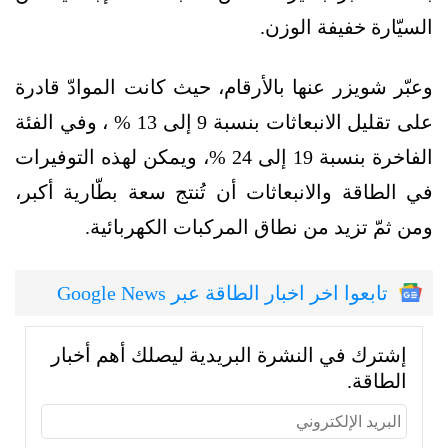
السيّارة خفيفة الوزن.
وعبّر شويزر عنها بالأرقام، حيث كانت الموادّ قادرة
على تقليل الانبعاثات بنسبة 9 إلى 13 % ، وفي الفئة
الفاخرة بنسبة 19 إلى 24 %، ويمكن لهذه التوفيرات
في الطاقة والانبعاثات أن تُنتج سعة بطّارية أكبر،
ومن ثمّ تزيد من نطاق المركبات الكهربائية.
تابعوا اخر اخبار الطاقة عبر Google News
إشترك في النشرة البريدية ليصلك أهم أخبار
الطاقة.