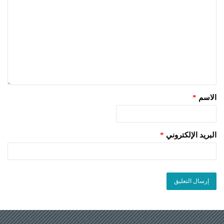
الاسم
*
البريد الإلكتروني
*